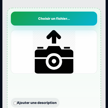
Choisir un fichier...
Ajouter une description