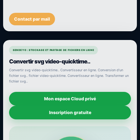
Contact par mail
SENDEYO : STOCKAGE ET PARTAGE DE FICHIERS EN LIGNE
Convertir svg video-quicktime..
Convertir svg video-quicktime.. Convertisseur en ligne. Conversion d'un
fichier svg.. fichier video-quicktime. Convertisseur en ligne. Transformer un
fichier svg..
Mon espace Cloud privé
Inscription gratuite