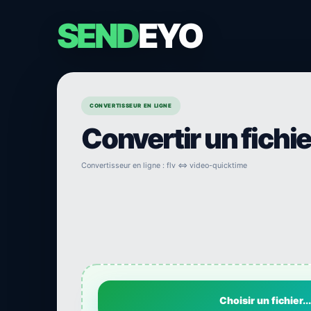
SEND
EYO
CONVERTISSEUR EN LIGNE
Convertir un fichi
Convertisseur en ligne : flv ⇔ video-quicktime
Choisir un fichier...