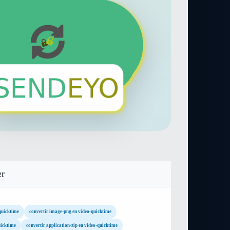
er
quicktime
convertir image-png en video-quicktime
uicktime
convertir application-zip en video-quicktime