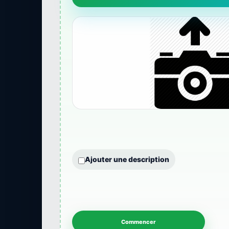
Ajouter une description