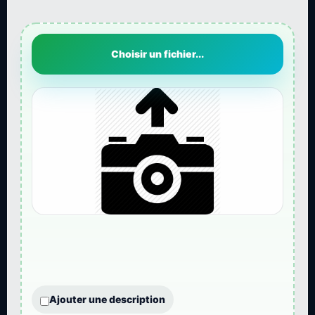
Choisir un fichier...
Ajouter une description