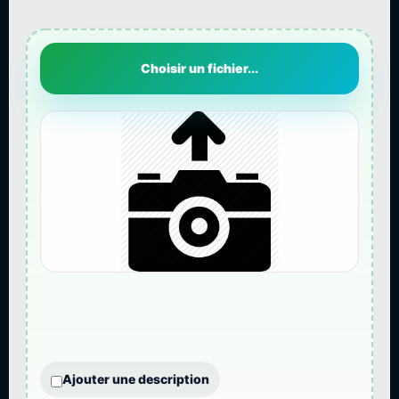
Choisir un fichier...
Ajouter une description