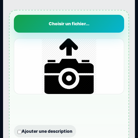
Choisir un fichier...
Ajouter une description