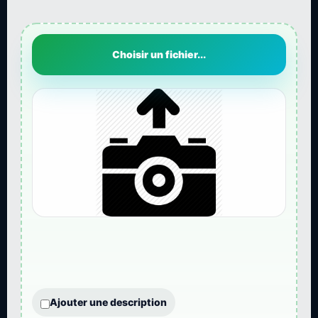
Choisir un fichier...
Ajouter une description