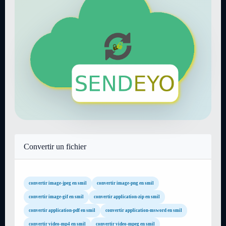
Convertir un fichier
convertir image-jpeg en smil
convertir image-png en smil
convertir image-gif en smil
convertir application-zip en smil
convertir application-pdf en smil
convertir application-msword en smil
convertir video-mp4 en smil
convertir video-mpeg en smil