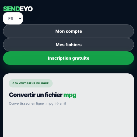
SEND
EYO
Mon compte
Mes fichiers
Inscription gratuite
CONVERTISSEUR EN LIGNE
Convertir un fichier
mpg
Convertisseur en ligne : mpg ⇔ smil