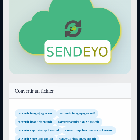
Convertir un fichier
convertir image-jpeg en smil
convertir image-png en smil
convertir image-gif en smil
convertir application-zip en smil
convertir application-pdf en smil
convertir application-msword en smil
convertir video-mp4 en smil
convertir video-mpeg en smil