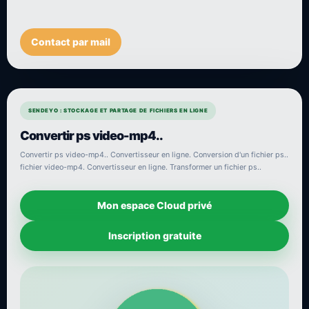
Contact par mail
SENDEYO : STOCKAGE ET PARTAGE DE FICHIERS EN LIGNE
Convertir ps video-mp4..
Convertir ps video-mp4.. Convertisseur en ligne. Conversion d'un fichier ps..
fichier video-mp4. Convertisseur en ligne. Transformer un fichier ps..
Mon espace Cloud privé
Inscription gratuite