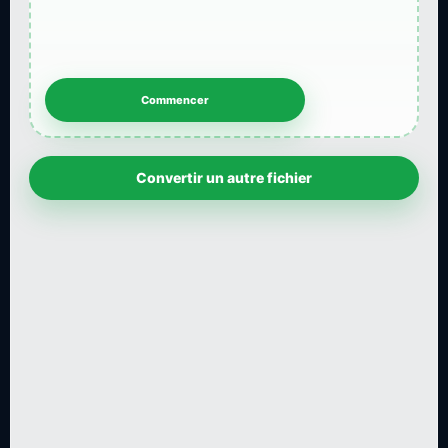
Convertir un autre fichier