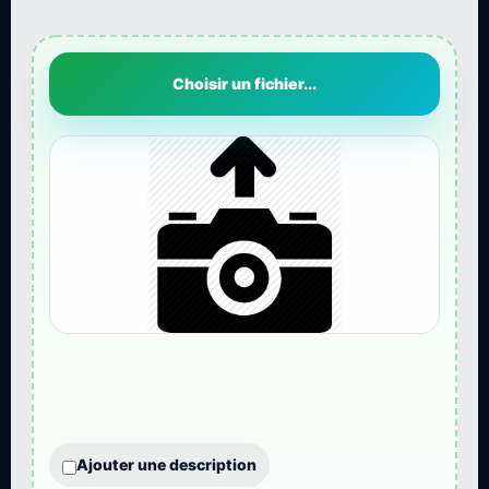
Choisir un fichier...
Ajouter une description