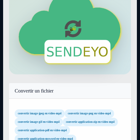
Convertir un fichier
convertir image-jpeg en video-mp4
convertir image-png en video-mp4
convertir image-gif en video-mp4
convertir application-zip en video-mp4
convertir application-pdf en video-mp4
convertir application-msword en video-mp4