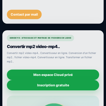
Contact par mail
SENDEYO : STOCKAGE ET PARTAGE DE FICHIERS EN LIGNE
Convertir mp2 video-mp4..
Convertir mp2 video-mp4.. Convertisseur en ligne. Conversion d'un fichier
mp2.. fichier video-mp4. Convertisseur en ligne. Transformer un fichier
mp2..
Mon espace Cloud privé
Inscription gratuite