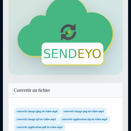
Convertir un fichier
convertir image-jpeg en video-mp4
convertir image-png en video-mp4
convertir image-gif en video-mp4
convertir application-zip en video-mp4
convertir application-pdf en video-mp4