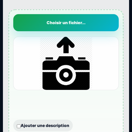
Choisir un fichier...
Ajouter une description