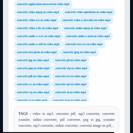
convertir application-msword en video-mp4
convertir video-mpeg en video-mp4
convertir video-quicktime en video-mp4
convertir video-avi en video-mp4
convertir video-x-msvideo en video-mp4
convertir video-x-flv en video-mp4
convertir audio-mpeg en video-mp4
convertir audio-x-wav en video-mp4
convertir audio-x-m4a en video-mp4
convertir audio-x-aiff en video-mp4
convertir text-csv en video-mp4
convertir text-plain en video-mp4
convertir jpeg en video-mp4
convertir jpg en video-mp4
convertir gif en video-mp4
convertir png en video-mp4
convertir zip en video-mp4
convertir pdf en video-mp4
convertir txt en video-mp4
convertir css en video-mp4
convertir sql en video-mp4
convertir svg en video-mp4
convertir sh en video-mp4
convertir js en video-mp4
convertir json en video-mp4
convertir xml en video-mp4
convertir xsl en video-mp4
TAGS :
video to mp3, converter pdf, mp3 converter, convertir
convertir tar en video-mp4
convertir gz en video-mp4
youtube, online converter, pdf converter, png to jpg, youtube
convertir rar en video-mp4
convertir mp4 en video-mp4
converter, mp3 converter, online converter, convertir image en pdf,...
convertir avi en video-mp4
convertir flv en video-mp4