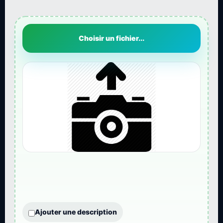
Choisir un fichier...
Ajouter une description