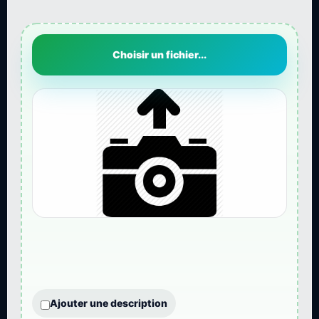
Choisir un fichier...
Ajouter une description