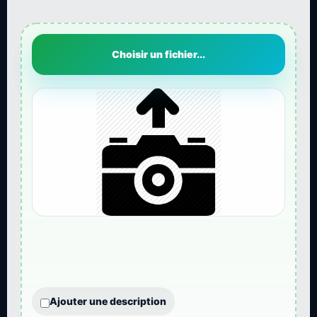
Choisir un fichier...
Ajouter une description