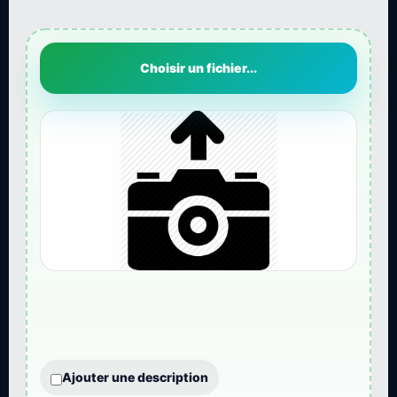
Choisir un fichier...
Ajouter une description