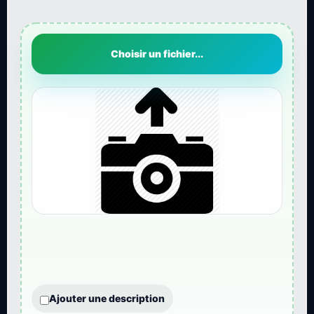
Choisir un fichier...
Ajouter une description