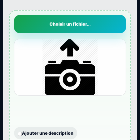
Choisir un fichier...
Ajouter une description