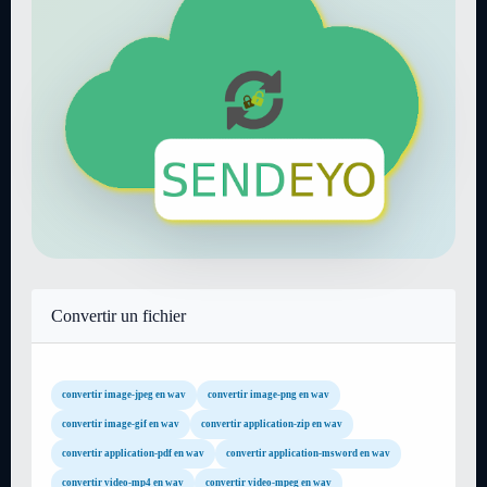
Convertir un fichier
convertir image-jpeg en wav
convertir image-png en wav
convertir image-gif en wav
convertir application-zip en wav
convertir application-pdf en wav
convertir application-msword en wav
convertir video-mp4 en wav
convertir video-mpeg en wav