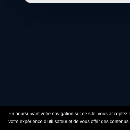
En poursuivant votre navigation sur ce site, vous acceptez 
votre expérience d'utilisateur et de vous offrir des contenu