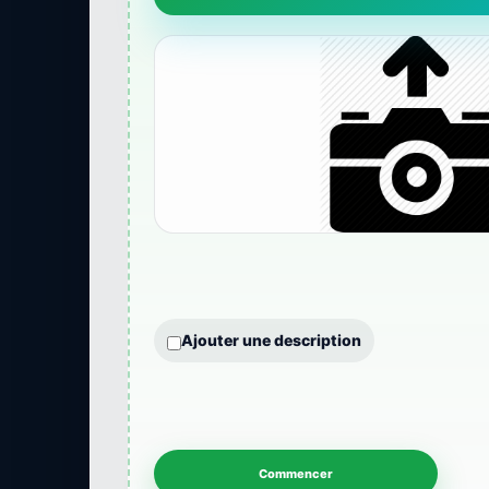
Ajouter une description