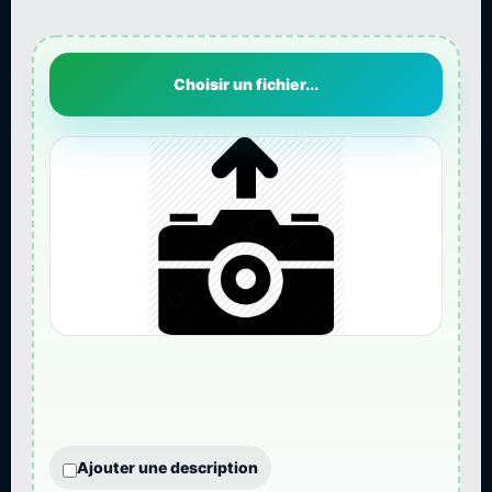
Choisir un fichier...
Ajouter une description