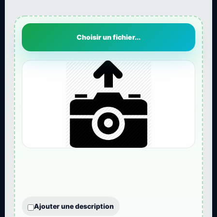
Choisir un fichier...
Ajouter une description