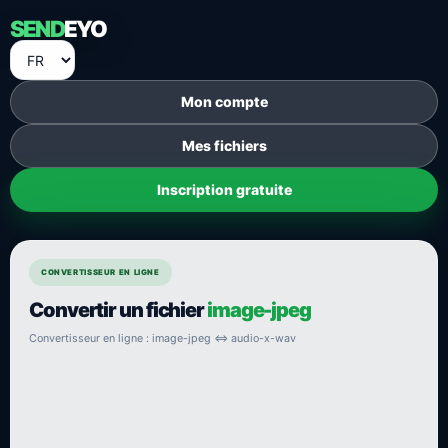
SEND
EYO
Mon compte
Mes fichiers
Inscription gratuite
CONVERTISSEUR EN LIGNE
Convertir un fichier
image-jpeg
Convertisseur en ligne : image-jpeg ⇔ audio-x-wav