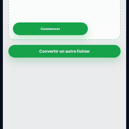
Convertir un autre fichier