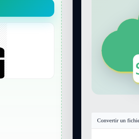
Convertir un fichi