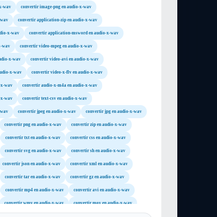
-x-wav
convertir image-png en audio-x-wav
x-wav
convertir application-zip en audio-x-wav
udio-x-wav
convertir application-msword en audio-x-wav
x-wav
convertir video-mpeg en audio-x-wav
audio-x-wav
convertir video-avi en audio-x-wav
audio-x-wav
convertir video-x-flv en audio-x-wav
o-x-wav
convertir audio-x-m4a en audio-x-wav
o-x-wav
convertir text-csv en audio-x-wav
x-wav
convertir jpeg en audio-x-wav
convertir jpg en audio-x-wav
convertir png en audio-x-wav
convertir zip en audio-x-wav
convertir txt en audio-x-wav
convertir css en audio-x-wav
convertir svg en audio-x-wav
convertir sh en audio-x-wav
convertir json en audio-x-wav
convertir xml en audio-x-wav
convertir tar en audio-x-wav
convertir gz en audio-x-wav
convertir mp4 en audio-x-wav
convertir avi en audio-x-wav
convertir wmv en audio-x-wav
convertir mov en audio-x-wav
convertir m4a en audio-x-wav
convertir wav en audio-x-wav