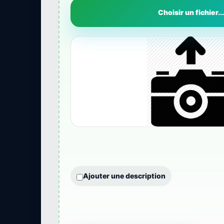
Choisir un fichier...
Ajouter une description