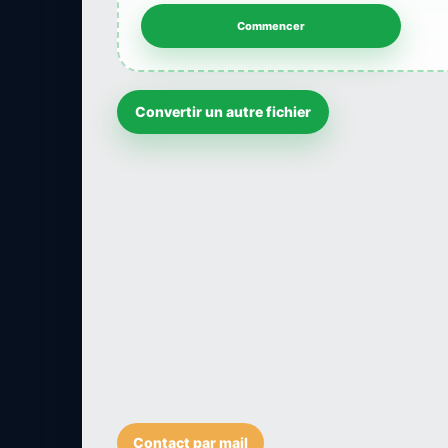
Convertir un autre fichier
Contact par mail