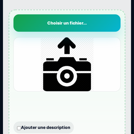
Choisir un fichier...
Ajouter une description