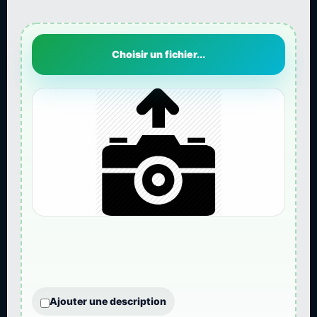
Choisir un fichier...
Ajouter une description