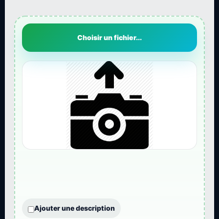
Choisir un fichier...
Ajouter une description