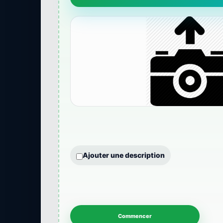
Ajouter une description