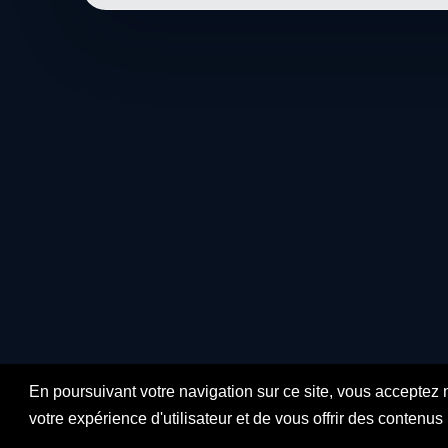
En poursuivant votre navigation sur ce site, vous acceptez 
votre expérience d'utilisateur et de vous offrir des contenu