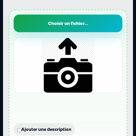
Choisir un fichier...
Ajouter une description