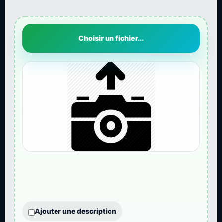
Choisir un fichier...
Ajouter une description