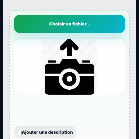
Choisir un fichier...
Ajouter une description