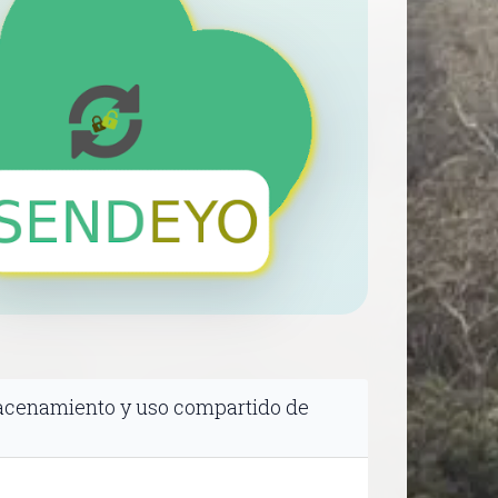
cenamiento y uso compartido de