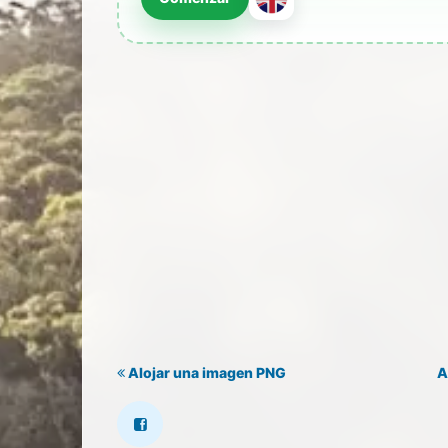
Alojar una imagen PNG
A