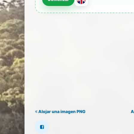
Alojar una imagen PNG
A