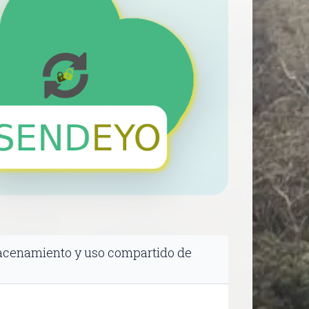
cenamiento y uso compartido de