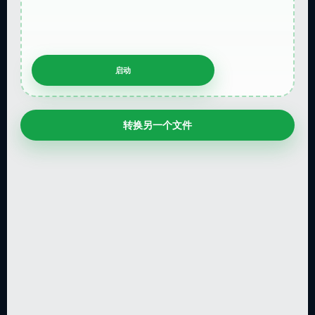
转换另一个文件