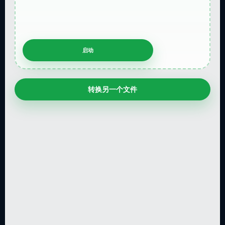
转换另一个文件