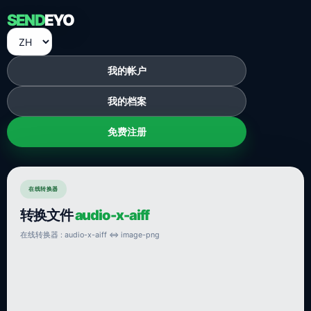
SEND
EYO
我的帐户
我的档案
免费注册
在线转换器
转换文件
audio-x-aiff
在线转换器 : audio-x-aiff ⇔ image-png