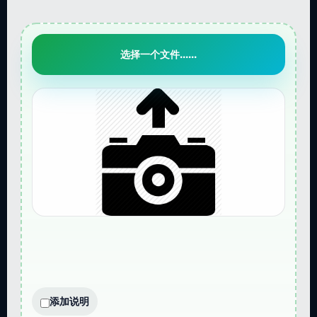
选择一个文件......
添加说明