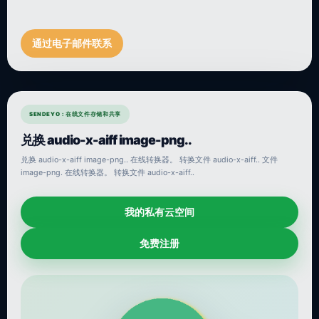
通过电子邮件联系
SENDEYO : 在线文件存储和共享
兑换 audio-x-aiff image-png..
兑换 audio-x-aiff image-png.. 在线转换器。 转换文件 audio-x-aiff.. 文件
image-png. 在线转换器。 转换文件 audio-x-aiff..
我的私有云空间
免费注册