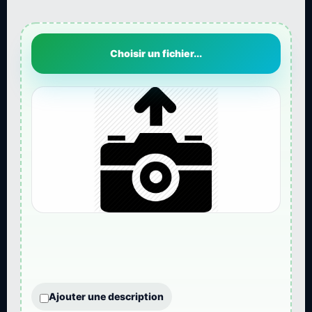
Choisir un fichier...
Ajouter une description