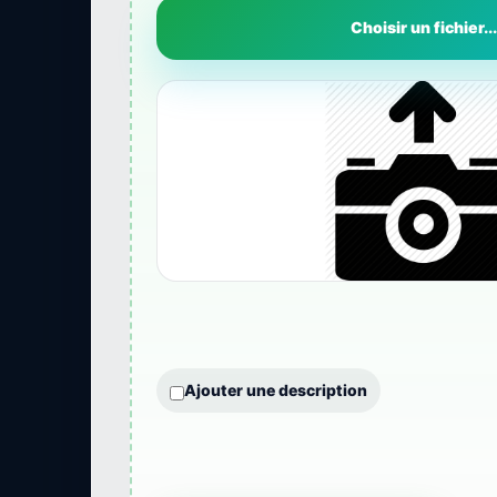
Choisir un fichier...
Ajouter une description