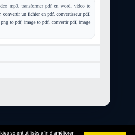
deo mp3, transformer pdf en word, video to
eo
convertir mp4 en video-x-msvideo
 convertir un fichier en pdf, convertisseur pdf,
eo
convertir flv en video-x-msvideo
 png to pdf, image to pdf, convertir pdf, image
ideo
convertir mov en video-x-msvideo
deo
convertir m4a en video-x-msvideo
deo
convertir mp3 en video-x-msvideo
deo
convertir wma en video-x-msvideo
deo
convertir mod en video-x-msvideo
eo
convertir aiff en video-x-msvideo
x-msvideo
convertir ps en video-x-msvideo
ideo
convertir image-webp en video-x-msvideo
es soient utilisés afin d'améliorer