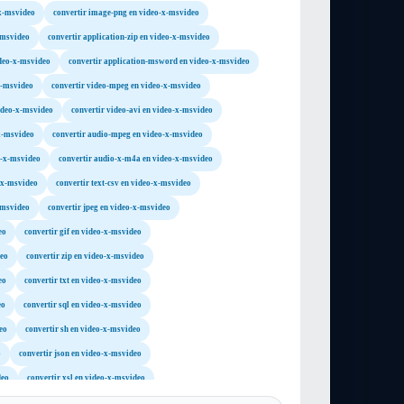
-x-msvideo
convertir image-png en video-x-msvideo
-msvideo
convertir application-zip en video-x-msvideo
ideo-x-msvideo
convertir application-msword en video-x-msvideo
x-msvideo
convertir video-mpeg en video-x-msvideo
video-x-msvideo
convertir video-avi en video-x-msvideo
-x-msvideo
convertir audio-mpeg en video-x-msvideo
o-x-msvideo
convertir audio-x-m4a en video-x-msvideo
o-x-msvideo
convertir text-csv en video-x-msvideo
x-msvideo
convertir jpeg en video-x-msvideo
eo
convertir gif en video-x-msvideo
deo
convertir zip en video-x-msvideo
eo
convertir txt en video-x-msvideo
eo
convertir sql en video-x-msvideo
eo
convertir sh en video-x-msvideo
o
convertir json en video-x-msvideo
deo
convertir xsl en video-x-msvideo
eo
convertir gz en video-x-msvideo