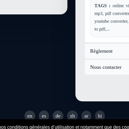
TAGS :
online vi
convertir rar en video-x-msvid
mp3, pdf converter,
convertir avi en video-x-msvid
youtube converter,
convertir wmv en video-x-msv
to pdf,...
convertir mpg en video-x-msvi
convertir wav en video-x-msvi
convertir mp2 en video-x-msvi
Règlement
convertir mid en video-x-msvi
convertir aac en video-x-msvid
Nous contacter
convertir postscript en video-
convertir webp en video-x-msv
en
es
de
zh
ar
hi
© 2026 SENDEYO - All rights reserved
nos conditions générales d’utilisation et notamment que des cooki