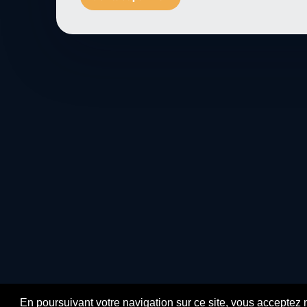
En poursuivant votre navigation sur ce site, vous acceptez 