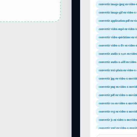
convertir image-jpeg en video
convertir image-gif en video-x
convertir application-pdf en v
convertir video-mp4 en video-
convertir video-quicktime en 
convertir video-x-flv en video
convertir audio-x-wav en vide
convertir audio-x-aiff en vide
convertir text-plain en video-
convertir jpg en video-x-msvid
convertir png en video-x-msvi
convertir pdf en video-x-msvid
convertir css en video-x-msvid
convertir svg en video-x-msvid
convertir js en video-x-msvide
convertir xml en video-x-msvi
convertir tar en video-x-msvid