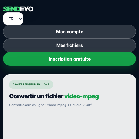
SEND
EYO
Mon compte
Mes fichiers
Inscription gratuite
CONVERTISSEUR EN LIGNE
Convertir un fichier
video-mpeg
Convertisseur en ligne : video-mpeg ⇔ audio-x-aiff