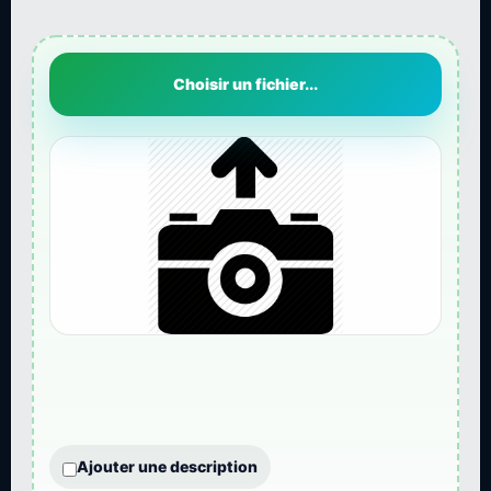
Choisir un fichier...
Ajouter une description