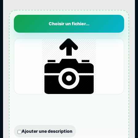
Choisir un fichier...
Ajouter une description