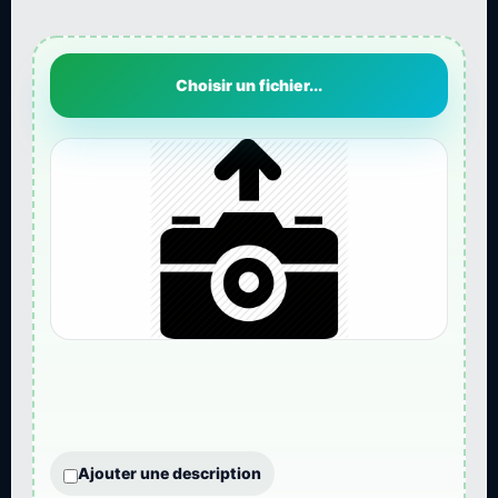
Choisir un fichier...
Ajouter une description