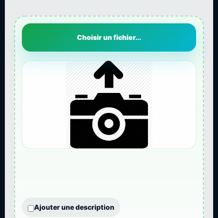
Choisir un fichier...
Ajouter une description