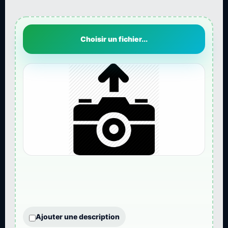
Choisir un fichier...
Ajouter une description