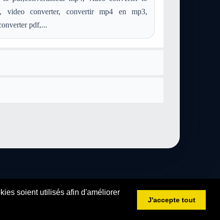
, video converter, convertir mp4 en mp3,
onverter pdf,...
es soient utilisés afin d'améliorer
J'accepte tout