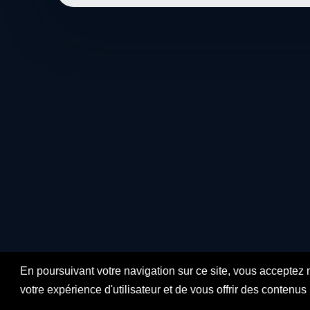
En poursuivant votre navigation sur ce site, vous acceptez 
votre expérience d'utilisateur et de vous offrir des contenu