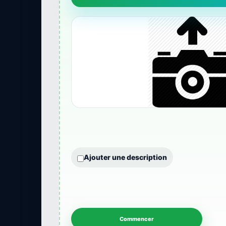
Ajouter une description