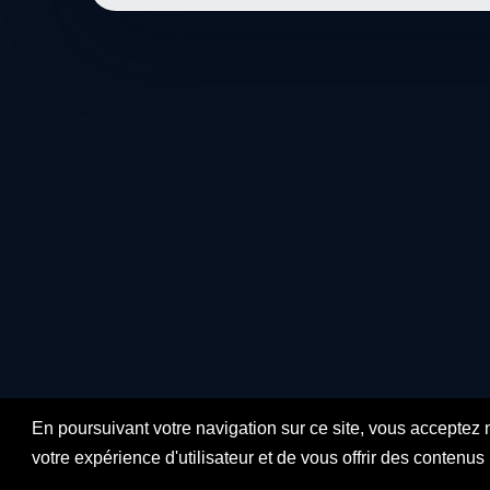
En poursuivant votre navigation sur ce site, vous acceptez 
votre expérience d'utilisateur et de vous offrir des contenu