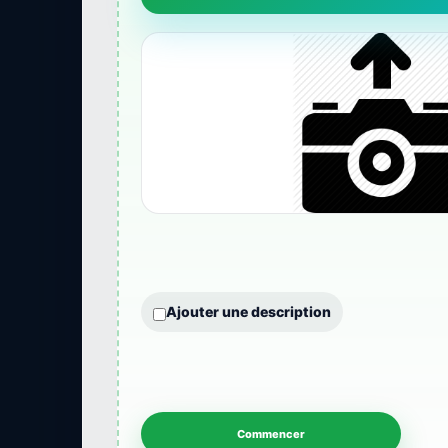
Ajouter une description