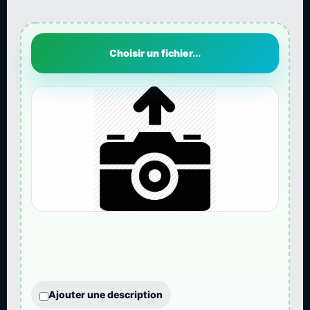
Choisir un fichier...
Ajouter une description