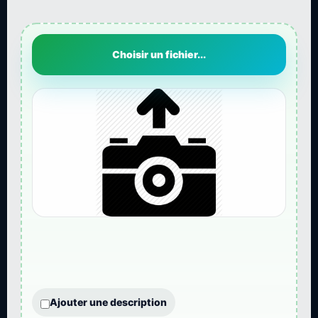
Choisir un fichier...
Ajouter une description