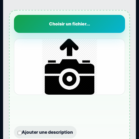
Choisir un fichier...
Ajouter une description