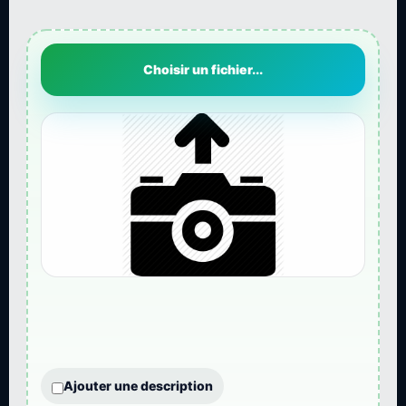
Choisir un fichier...
Ajouter une description