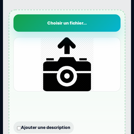
Choisir un fichier...
Ajouter une description