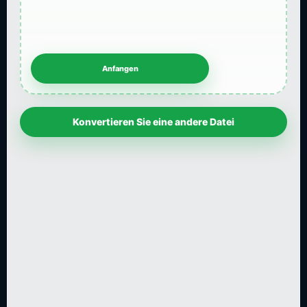
Konvertieren Sie eine andere Datei