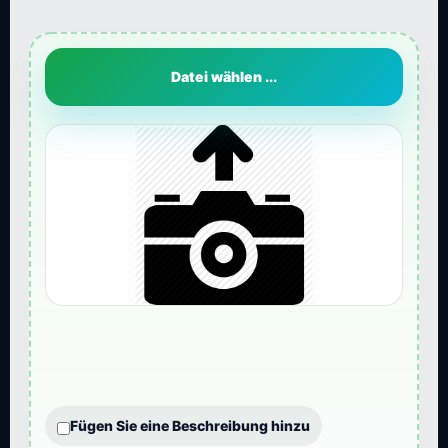
Datei wählen ...
Fügen Sie eine Beschreibung hinzu