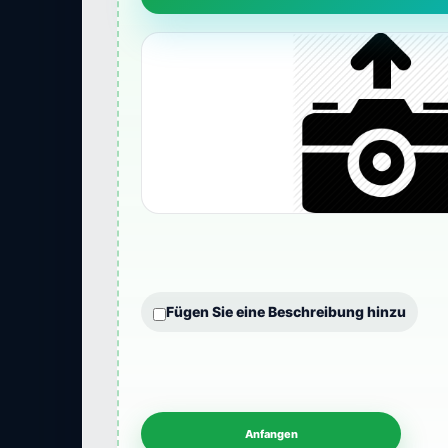
Fügen Sie eine Beschreibung hinzu