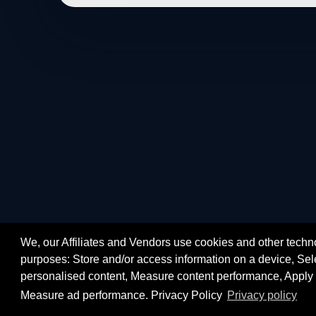
We, our Affiliates and Vendors use cookies and other techno
purposes: Store and/or access information on a device, Sele
personalised content, Measure content performance, Apply 
Measure ad performance. Privacy Policy
Privacy policy