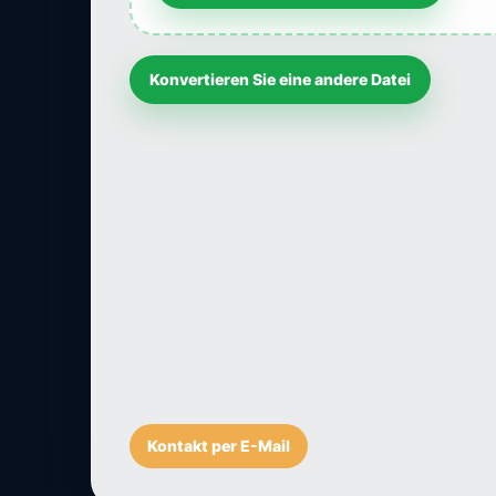
Konvertieren Sie eine andere Datei
Kontakt per E-Mail